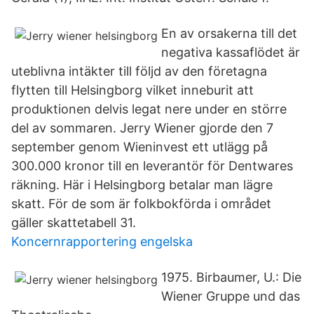
En av orsakerna till det
negativa kassaflödet är
uteblivna intäkter till följd av den företagna
flytten till Helsingborg vilket inneburit att
produktionen delvis legat nere under en större
del av sommaren. Jerry Wiener gjorde den 7
september genom Wieninvest ett utlägg på
300.000 kronor till en leverantör för Dentwares
räkning. Här i Helsingborg betalar man lägre
skatt. För de som är folkbokförda i området
gäller skattetabell 31.
Koncernrapportering engelska
1975. Birbaumer, U.: Die
Wiener Gruppe und das