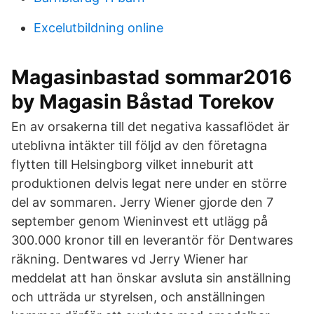
Excelutbildning online
Magasinbastad sommar2016
by Magasin Båstad Torekov
En av orsakerna till det negativa kassaflödet är
uteblivna intäkter till följd av den företagna
flytten till Helsingborg vilket inneburit att
produktionen delvis legat nere under en större
del av sommaren. Jerry Wiener gjorde den 7
september genom Wieninvest ett utlägg på
300.000 kronor till en leverantör för Dentwares
räkning. Dentwares vd Jerry Wiener har
meddelat att han önskar avsluta sin anställning
och utträda ur styrelsen, och anställningen